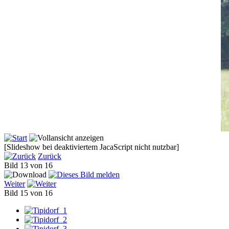
[Slideshow bei deaktiviertem JacaScript nicht nutzbar]
Zurück
Bild 13 von 16
Weiter
Bild 15 von 16