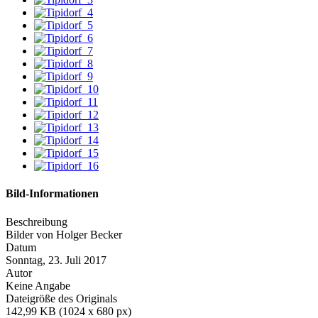
Bild-Informationen
Beschreibung
Bilder von Holger Becker
Datum
Sonntag, 23. Juli 2017
Autor
Keine Angabe
Dateigröße des Originals
142,99 KB (1024 x 680 px)