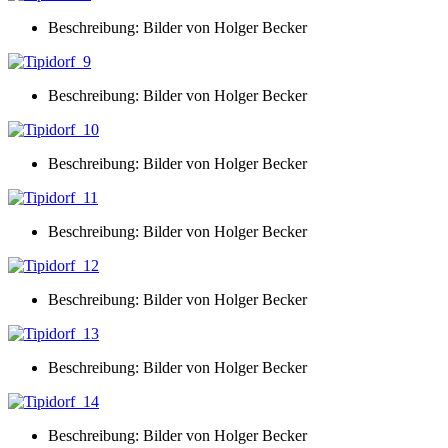
Beschreibung: Bilder von Holger Becker
Beschreibung: Bilder von Holger Becker
Beschreibung: Bilder von Holger Becker
Beschreibung: Bilder von Holger Becker
Beschreibung: Bilder von Holger Becker
Beschreibung: Bilder von Holger Becker
Beschreibung: Bilder von Holger Becker