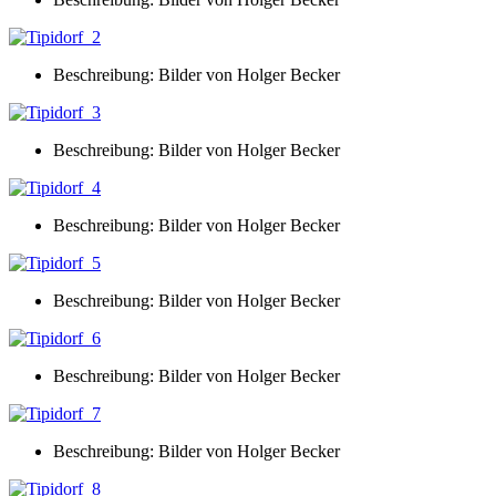
Beschreibung: Bilder von Holger Becker
Beschreibung: Bilder von Holger Becker
Beschreibung: Bilder von Holger Becker
Beschreibung: Bilder von Holger Becker
Beschreibung: Bilder von Holger Becker
Beschreibung: Bilder von Holger Becker