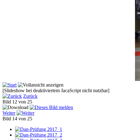
[Slideshow bei deaktiviertem JacaScript nicht nutzbar]
Zurück
Bild 12 von 25
Weiter
Bild 14 von 25