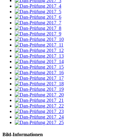
Bild-Informationen