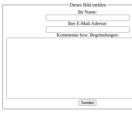
Dieses Bild melden
Ihr Name:
Ihre E-Mail-Adresse:
Kommentar bzw. Begründungen: